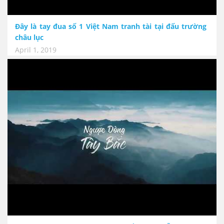
Đây là tay đua số 1 Việt Nam tranh tài tại đấu trường
châu lục
April 1, 2019