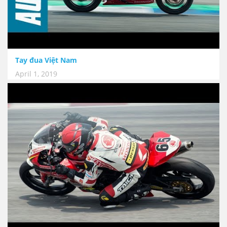
Tay đua Việt Nam
April 1, 2019