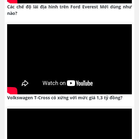
Các chế độ lái địa hình trên Ford Everest Mới dùng như
nào?
Volkswagen T-Cross có xứng với mức giá 1,3 tỷ đồng?