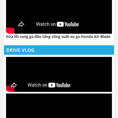
Sửa lỗi rung ga đầu tăng công suất xe ga Honda Air Blade
DRIVE VLOG