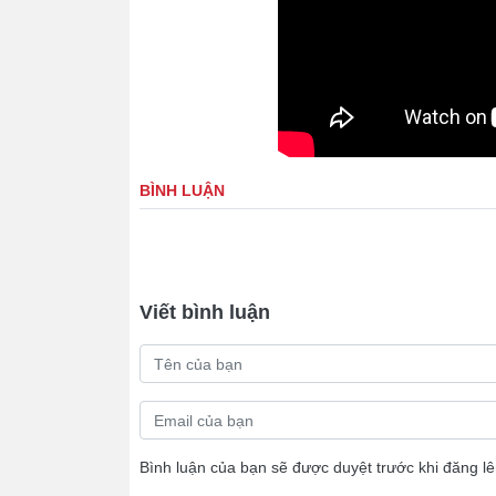
BÌNH LUẬN
Viết bình luận
Bình luận của bạn sẽ được duyệt trước khi đăng l