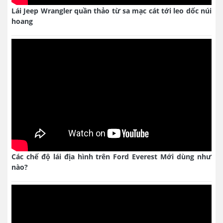
Lái Jeep Wrangler quần thảo từ sa mạc cát tới leo dốc núi
hoang
Các chế độ lái địa hình trên Ford Everest Mới dùng như
nào?