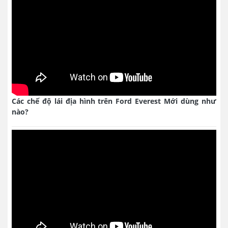
Các chế độ lái địa hình trên Ford Everest Mới dùng như
nào?