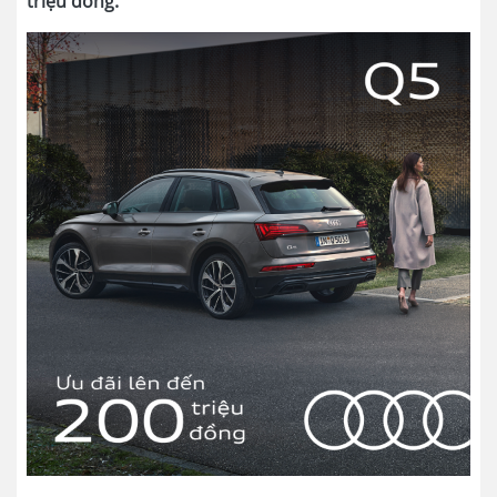
triệu đồng.