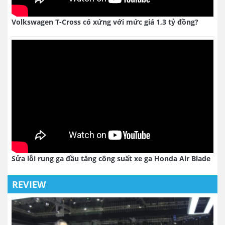
Volkswagen T-Cross có xứng với mức giá 1,3 tỷ đồng?
Sửa lỗi rung ga đầu tăng công suất xe ga Honda Air Blade
REVIEW