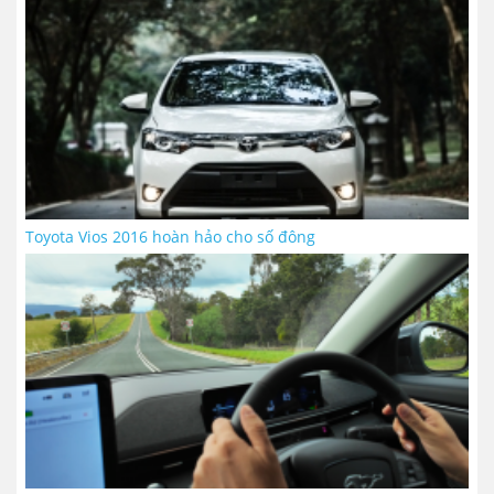
Toyota Vios 2016 hoàn hảo cho số đông