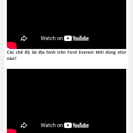
Các chế độ lái địa hình trên Ford Everest Mới dùng như
nào?