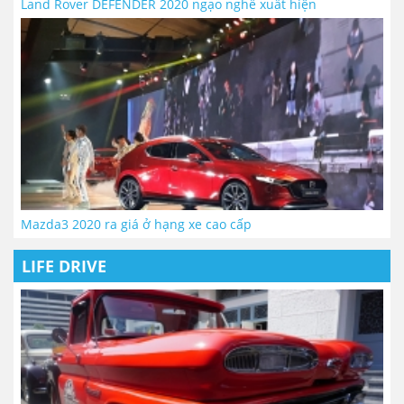
Land Rover DEFENDER 2020 ngạo nghễ xuất hiện
Mazda3 2020 ra giá ở hạng xe cao cấp
LIFE DRIVE