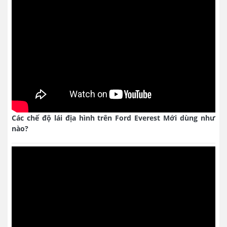
Các chế độ lái địa hình trên Ford Everest Mới dùng như
nào?