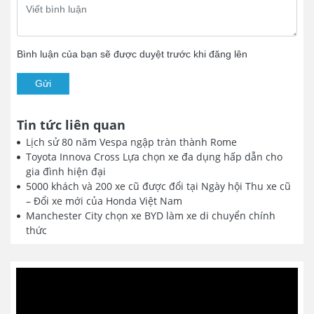
Bình luận của bạn sẽ được duyệt trước khi đăng lên
Gửi
Tin tức liên quan
Lịch sử 80 năm Vespa ngập tràn thành Rome
Toyota Innova Cross Lựa chọn xe đa dụng hấp dẫn cho
gia đình hiện đại
5000 khách và 200 xe cũ được đổi tại Ngày hội Thu xe cũ
– Đổi xe mới của Honda Việt Nam
Manchester City chọn xe BYD làm xe di chuyển chính
thức