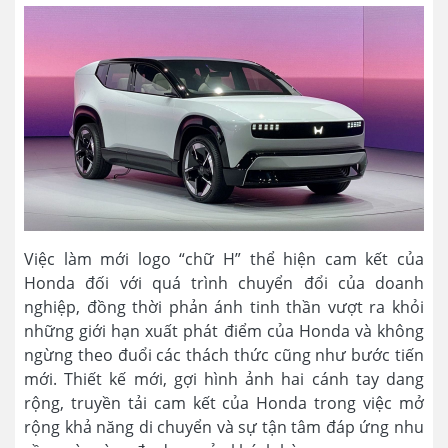
Việc làm mới logo “chữ H” thể hiện cam kết của
Honda đối với quá trình chuyển đổi của doanh
nghiệp, đồng thời phản ánh tinh thần vượt ra khỏi
những giới hạn xuất phát điểm của Honda và không
ngừng theo đuổi các thách thức cũng như bước tiến
mới. Thiết kế mới, gợi hình ảnh hai cánh tay dang
rộng, truyền tải cam kết của Honda trong việc mở
rộng khả năng di chuyển và sự tận tâm đáp ứng nhu