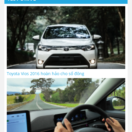
Toyota Vios 2016 hoàn hảo cho số đông