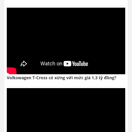
Volkswagen T-Cross có xứng với mức giá 1,3 tỷ đồng?