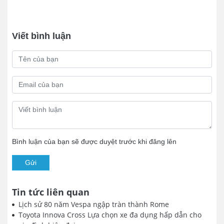
Viết bình luận
Bình luận của bạn sẽ được duyệt trước khi đăng lên
Gửi
Tin tức liên quan
Lịch sử 80 năm Vespa ngập tràn thành Rome
Toyota Innova Cross Lựa chọn xe đa dụng hấp dẫn cho