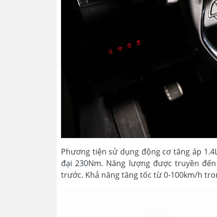
Phương tiện sử dụng động cơ tăng áp 1.4L
đại 230Nm. Năng lượng được truyền đến
trước. Khả năng tăng tốc từ 0-100km/h tron