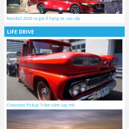
Mazda3 2020 ra giá ở hạng xe cao cấp
LIFE DRIVE
Chevrolet Pickup Trăm năm say mê