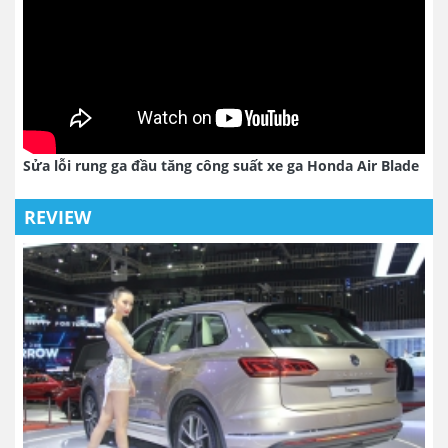
Sửa lỗi rung ga đầu tăng công suất xe ga Honda Air Blade
REVIEW