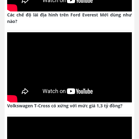
Các chế độ lái địa hình trên Ford Everest Mới dùng như
nào?
Volkswagen T-Cross có xứng với mức giá 1,3 tỷ đồng?