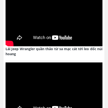
Lái Jeep Wrangler quần thảo từ sa mạc cát tới leo dốc núi
hoang