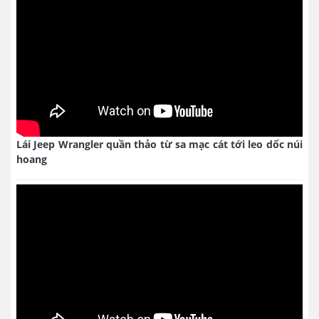
Lái Jeep Wrangler quần thảo từ sa mạc cát tới leo dốc núi
hoang