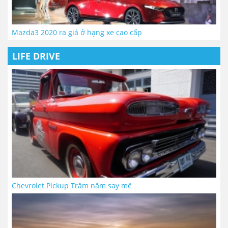
Mazda3 2020 ra giá ở hạng xe cao cấp
LIFE DRIVE
Chevrolet Pickup Trăm năm say mê