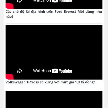
Các chế độ lái địa hình trên Ford Everest Mới dùng như
nào?
Volkswagen T-Cross có xứng với mức giá 1,3 tỷ đồng?