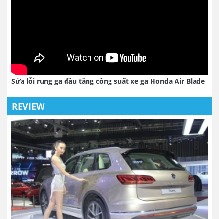
Sửa lỗi rung ga đầu tăng công suất xe ga Honda Air Blade
REVIEW