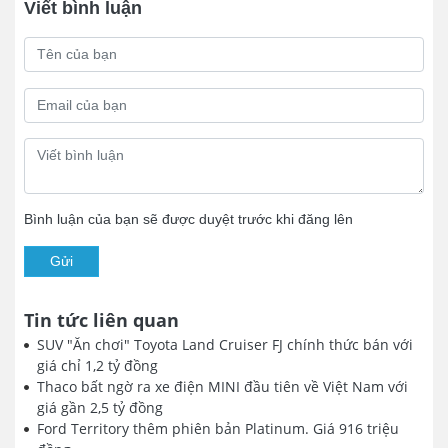
Viết bình luận
Bình luận của bạn sẽ được duyệt trước khi đăng lên
Gửi
Tin tức liên quan
SUV "Ăn chơi" Toyota Land Cruiser FJ chính thức bán với
giá chỉ 1,2 tỷ đồng
Thaco bất ngờ ra xe điện MINI đầu tiên về Việt Nam với
giá gần 2,5 tỷ đồng
Ford Territory thêm phiên bản Platinum. Giá 916 triệu