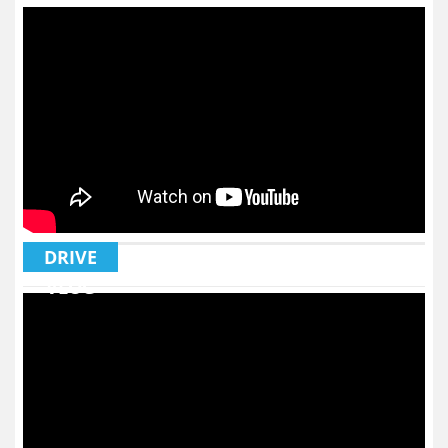
DRIVE
VLOG