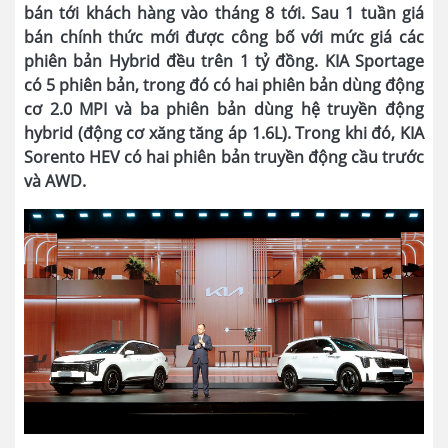
bán tới khách hàng vào tháng 8 tới. Sau 1 tuần giá
bán chính thức mới được công bố với mức giá các
phiên bản Hybrid đều trên 1 tỷ đồng. KIA Sportage
có 5 phiên bản, trong đó có hai phiên bản dùng động
cơ 2.0 MPI và ba phiên bản dùng hệ truyền động
hybrid (động cơ xăng tăng áp 1.6L). Trong khi đó, KIA
Sorento HEV có hai phiên bản truyền động cầu trước
và AWD.