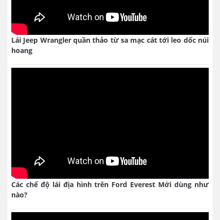
Lái Jeep Wrangler quần thảo từ sa mạc cát tới leo dốc núi
hoang
Các chế độ lái địa hình trên Ford Everest Mới dùng như
nào?