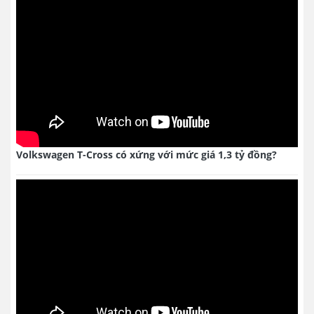
Volkswagen T-Cross có xứng với mức giá 1,3 tỷ đồng?