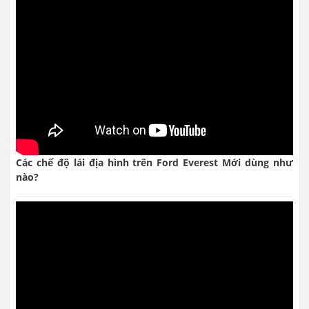
Các chế độ lái địa hình trên Ford Everest Mới dùng như
nào?