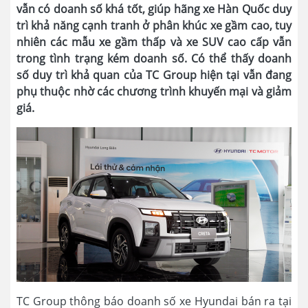
vẫn có doanh số khá tốt, giúp hãng xe Hàn Quốc duy
trì khả năng cạnh tranh ở phân khúc xe gầm cao, tuy
nhiên các mẫu xe gầm thấp và xe SUV cao cấp vẫn
trong tình trạng kém doanh số. Có thể thấy doanh
số duy trì khả quan của TC Group hiện tại vẫn đang
phụ thuộc nhờ các chương trình khuyến mại và giảm
giá.
TC Group thông báo doanh số xe Hyundai bán ra tại