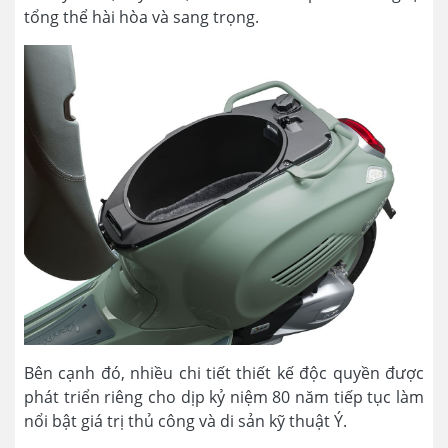
tổng thể hài hòa và sang trọng.
Bên cạnh đó, nhiều chi tiết thiết kế độc quyền được
phát triển riêng cho dịp kỷ niệm 80 năm tiếp tục làm
nổi bật giá trị thủ công và di sản kỹ thuật Ý.