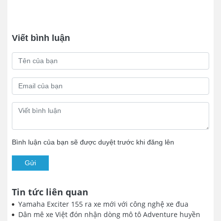
Viết bình luận
Bình luận của bạn sẽ được duyệt trước khi đăng lên
Gửi
Tin tức liên quan
Yamaha Exciter 155 ra xe mới với công nghệ xe đua
Dân mê xe Việt đón nhận dòng mô tô Adventure huyền