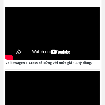
Volkswagen T-Cross có xứng với mức giá 1,3 tỷ đồng?