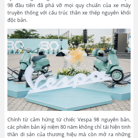
98 đầu tiên đã phá vỡ mọi quy chuẩn của xe máy
truyền thống với cấu trúc thân xe thép nguyên khối
độc bản.
Chính từ cảm hứng từ chiếc Vespa 98 nguyên bản,
các phiên bản kỷ niệm 80 năm không chỉ tái hiện tinh
thần di sản của thương hiệu mà còn mở ra những