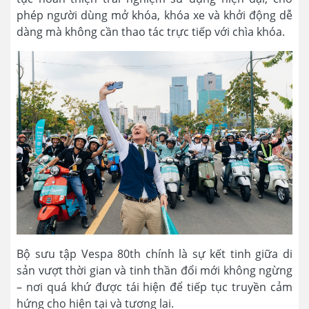
phép người dùng mở khóa, khóa xe và khởi động dễ
dàng mà không cần thao tác trực tiếp với chìa khóa.
Bộ sưu tập Vespa 80th chính là sự kết tinh giữa di
sản vượt thời gian và tinh thần đổi mới không ngừng
– nơi quá khứ được tái hiện để tiếp tục truyền cảm
hứng cho hiện tại và tương lai.