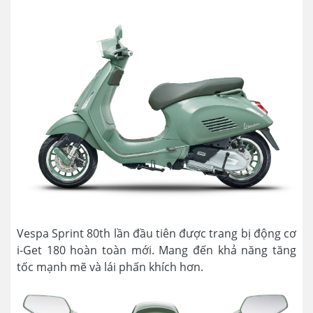
Vespa Sprint 80th lần đầu tiên được trang bị động cơ
i-Get 180 hoàn toàn mới. Mang đến khả năng tăng
tốc mạnh mẽ và lái phấn khích hơn.