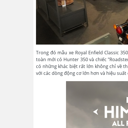
Trong đó mẫu xe Royal Enfield Classic 35
toàn mới có Hunter 350 và chiếc "Roadste
có những khác biệt rất lớn không chỉ về 
với các dòng động cơ lớn hơn và hiệu suất