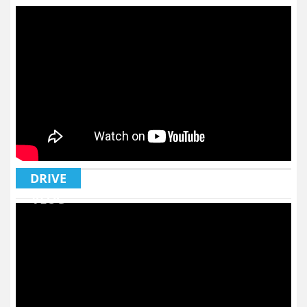
DRIVE
VLOG