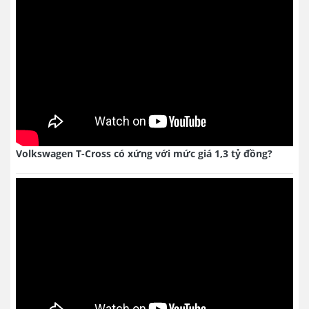
Volkswagen T-Cross có xứng với mức giá 1,3 tỷ đồng?