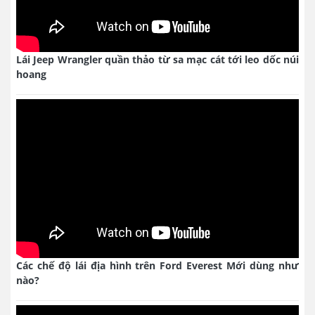
Lái Jeep Wrangler quần thảo từ sa mạc cát tới leo dốc núi
hoang
Các chế độ lái địa hình trên Ford Everest Mới dùng như
nào?