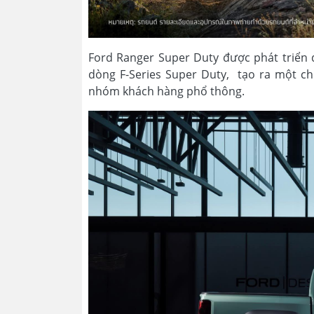
Ford Ranger Super Duty được phát triển 
dòng F-Series Super Duty, tạo ra một ch
nhóm khách hàng phổ thông.