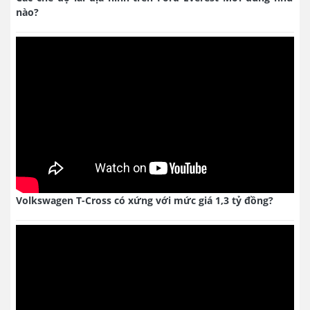
nào?
Volkswagen T-Cross có xứng với mức giá 1,3 tỷ đồng?