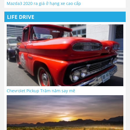
Mazda3 2020 ra giá ở hạng xe cao cấp
LIFE DRIVE
Chevrolet Pickup Trăm năm say mê