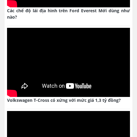
Các chế độ lái địa hình trên Ford Everest Mới dùng như
nào?
Volkswagen T-Cross có xứng với mức giá 1,3 tỷ đồng?