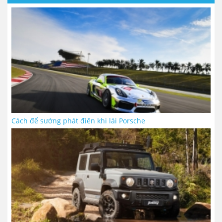
Cách để sướng phát điên khi lái Porsche