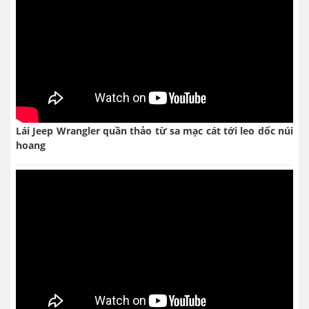
Lái Jeep Wrangler quần thảo từ sa mạc cát tới leo dốc núi
hoang