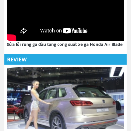
Sửa lỗi rung ga đầu tăng công suất xe ga Honda Air Blade
REVIEW