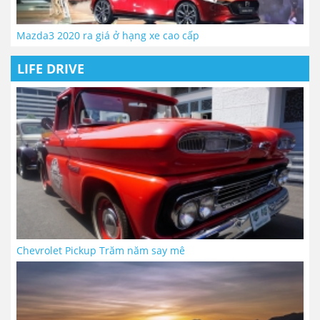
Mazda3 2020 ra giá ở hạng xe cao cấp
LIFE DRIVE
Chevrolet Pickup Trăm năm say mê