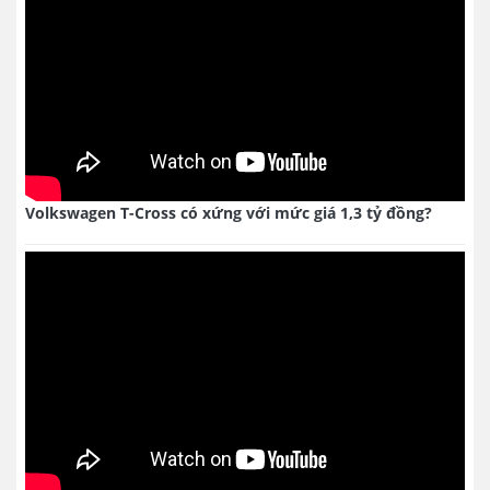
Volkswagen T-Cross có xứng với mức giá 1,3 tỷ đồng?