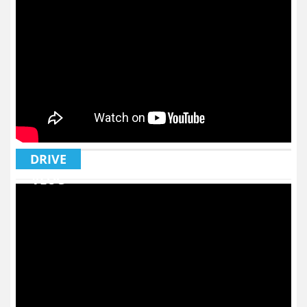
DRIVE
VLOG