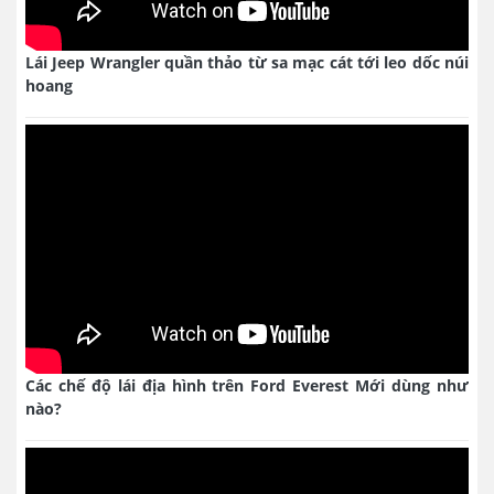
Lái Jeep Wrangler quần thảo từ sa mạc cát tới leo dốc núi
hoang
Các chế độ lái địa hình trên Ford Everest Mới dùng như
nào?