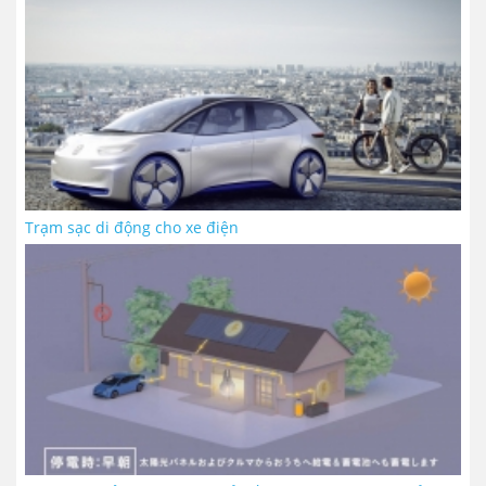
Trạm sạc di động cho xe điện