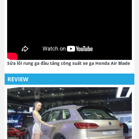
Sửa lỗi rung ga đầu tăng công suất xe ga Honda Air Blade
REVIEW