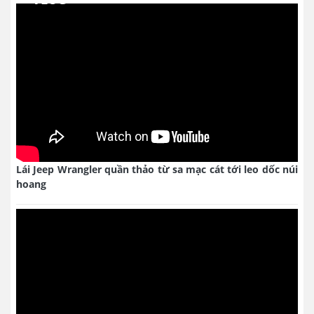
Lái Jeep Wrangler quần thảo từ sa mạc cát tới leo dốc núi
hoang