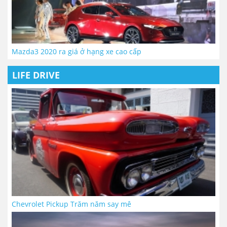
Mazda3 2020 ra giá ở hạng xe cao cấp
LIFE DRIVE
Chevrolet Pickup Trăm năm say mê