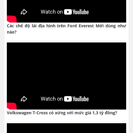
Các chế độ lái địa hình trên Ford Everest Mới dùng như
nào?
Volkswagen T-Cross có xứng với mức giá 1,3 tỷ đồng?