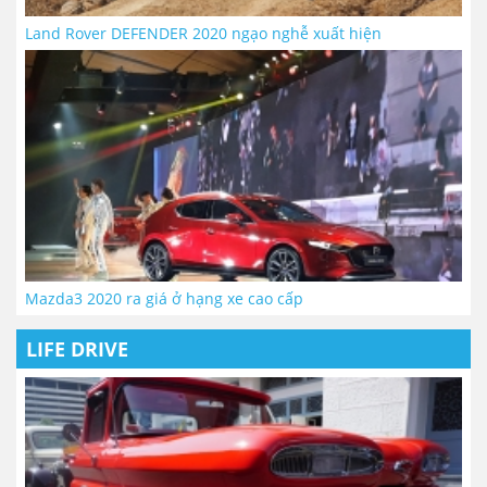
Land Rover DEFENDER 2020 ngạo nghễ xuất hiện
Mazda3 2020 ra giá ở hạng xe cao cấp
LIFE DRIVE