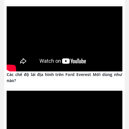
Các chế độ lái địa hình trên Ford Everest Mới dùng như
nào?