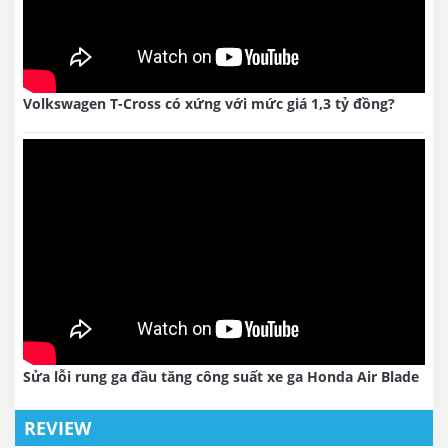
Volkswagen T-Cross có xứng với mức giá 1,3 tỷ đồng?
Sửa lỗi rung ga đầu tăng công suất xe ga Honda Air Blade
REVIEW