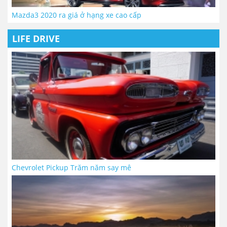
Mazda3 2020 ra giá ở hạng xe cao cấp
LIFE DRIVE
Chevrolet Pickup Trăm năm say mê