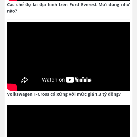
Các chế độ lái địa hình trên Ford Everest Mới dùng như
nào?
Volkswagen T-Cross có xứng với mức giá 1,3 tỷ đồng?