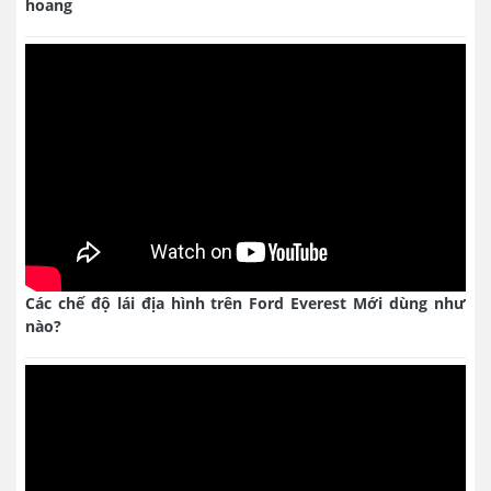
hoang
Các chế độ lái địa hình trên Ford Everest Mới dùng như
nào?