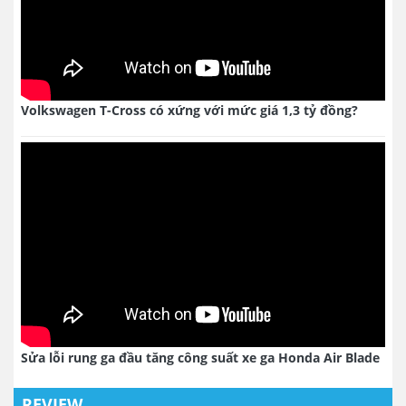
Volkswagen T-Cross có xứng với mức giá 1,3 tỷ đồng?
Sửa lỗi rung ga đầu tăng công suất xe ga Honda Air Blade
REVIEW