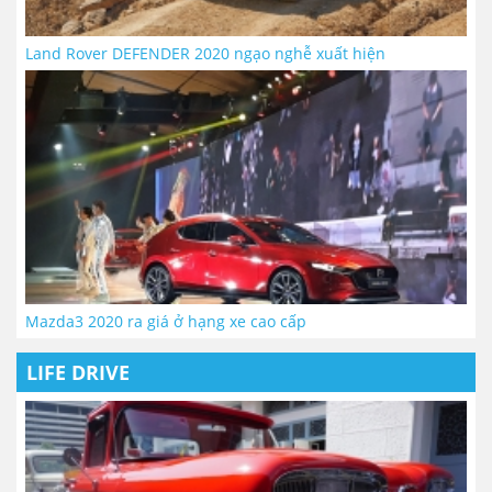
Land Rover DEFENDER 2020 ngạo nghễ xuất hiện
Mazda3 2020 ra giá ở hạng xe cao cấp
LIFE DRIVE